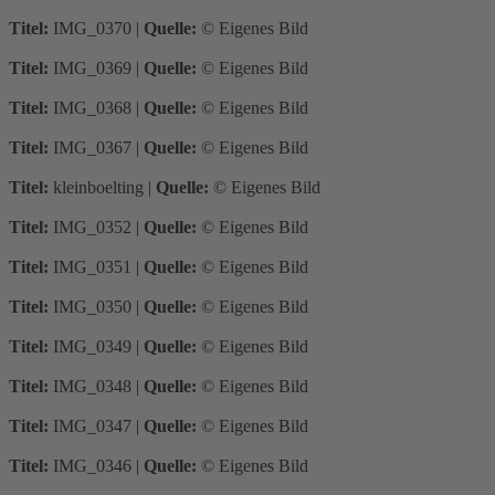
Titel:
IMG_0370
|
Quelle:
© Eigenes Bild
Titel:
IMG_0369
|
Quelle:
© Eigenes Bild
Titel:
IMG_0368
|
Quelle:
© Eigenes Bild
Titel:
IMG_0367
|
Quelle:
© Eigenes Bild
Titel:
kleinboelting
|
Quelle:
© Eigenes Bild
Titel:
IMG_0352
|
Quelle:
© Eigenes Bild
Titel:
IMG_0351
|
Quelle:
© Eigenes Bild
Titel:
IMG_0350
|
Quelle:
© Eigenes Bild
Titel:
IMG_0349
|
Quelle:
© Eigenes Bild
Titel:
IMG_0348
|
Quelle:
© Eigenes Bild
Titel:
IMG_0347
|
Quelle:
© Eigenes Bild
Titel:
IMG_0346
|
Quelle:
© Eigenes Bild