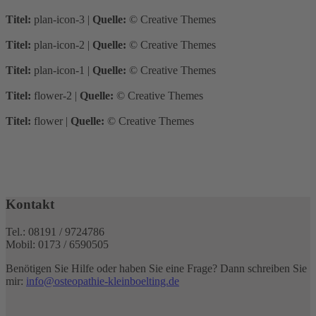
Titel:
plan-icon-3
|
Quelle:
© Creative Themes
Titel:
plan-icon-2
|
Quelle:
© Creative Themes
Titel:
plan-icon-1
|
Quelle:
© Creative Themes
Titel:
flower-2
|
Quelle:
© Creative Themes
Titel:
flower
|
Quelle:
© Creative Themes
Kontakt
Tel.: 08191 / 9724786
Mobil: 0173 / 6590505
Benötigen Sie Hilfe oder haben Sie eine Frage? Dann schreiben Sie
mir:
info@osteopathie-kleinboelting.de