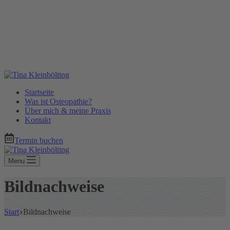
Startseite
Was ist Osteopathie?
Über mich & meine Praxis
Kontakt
Termin buchen
Menu
Bildnachweise
Start
Bildnachweise