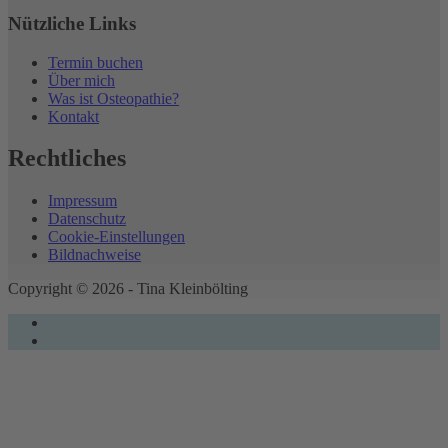
Nützliche Links
Termin buchen
Über mich
Was ist Osteopathie?
Kontakt
Rechtliches
Impressum
Datenschutz
Cookie-Einstellungen
Bildnachweise
Copyright © 2026 - Tina Kleinbölting